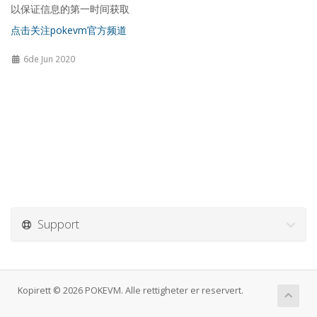
以保证信息的第一时间获取
点击关注pokevm官方频道
6de Jun 2020
Support
Kopirett © 2026 POKEVM. Alle rettigheter er reservert.