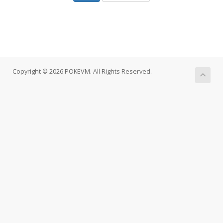
Copyright © 2026 POKEVM. All Rights Reserved.