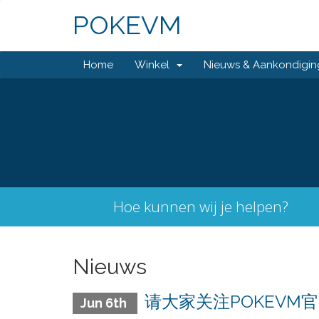
POKEVM
Home
Winkel
Nieuws & Aankondigi
Hoe kunnen wij je helpen?
Nieuws
请大家关注POKEVM
Jun 6th