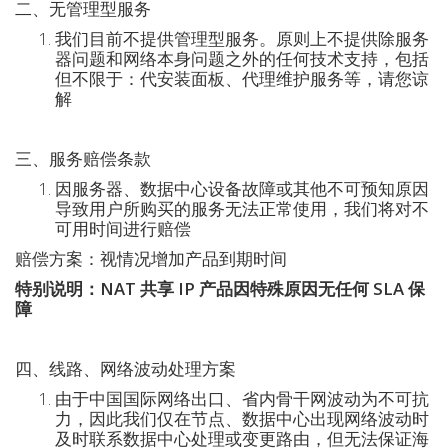
二、无管理型服务
我们目前不提供管理型服务。原则上不提供除服务
器问题和网络本身问题之外的任何技术支持，包括
但不限于：代安装面板、代理维护服务等，请您谅
解
三、服务赔偿条款
因服务器、数据中心设备故障或其他不可预知原因
导致用户所购买的服务无法正常使用，我们将对不
可用时间进行赔偿
赔偿方案：视情况增加产品到期时间
特别说明：NAT 共享 IP 产品因特殊原因无任何 SLA 保
障
四、线路、网络波动处理方案
由于中国国际网络出口、省内骨干网波动为不可抗
力，因此我们仅在节点、数据中心出现网络波动时
及时联系数据中心处理或变更路由，但无法保证海