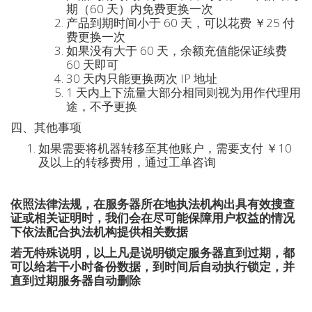
期（60 天）内免费更换一次
产品到期时间小于 60 天，可以花费 ￥25 付
费更换一次
如果没有大于 60 天，余额充值能保证续费
60 天即可
30 天内只能更换两次 IP 地址
1 天内上下流量大部分相同则视为用作代理用
途，不予更换
四、其他事项
如果需要将机器转移至其他账户，需要支付 ￥10
及以上的转移费用，通过工单咨询
依照法律法规，在服务器所在地执法机构出具有效搜查
证或相关证明时，我们会在尽可能保障用户权益的情况
下依法配合执法机构提供相关数据
若无特殊说明，以上凡是说明锁定服务器直到过期，都
可以给若干小时备份数据，到时间后自动执行锁定，并
直到过期服务器自动删除