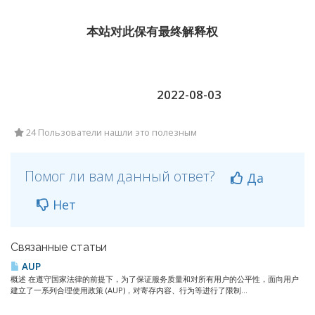
本站对此保有最终解释权
2022-08-03
24 Пользователи нашли это полезным
Помог ли вам данный ответ?
Да
Нет
Связанные статьи
AUP
概述 在遵守国家法律的前提下，为了保证服务质量和对所有用户的公平性，面向用户
建立了一系列合理使用政策 (AUP)，对寄存内容、行为等进行了限制...