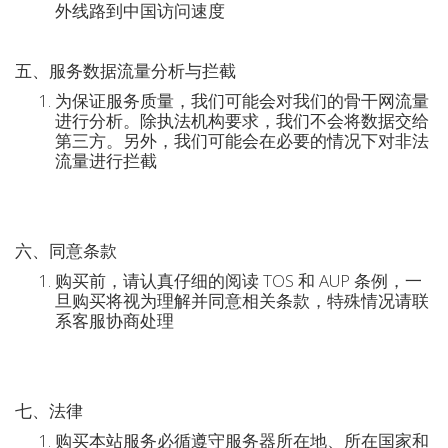
外线路到中国访问速度
五、服务数据流量分析与拦截
为保证服务质量，我们可能会对我们的骨干网流量
进行分析。除执法机构要求，我们不会将数据交给
第三方。另外，我们可能会在必要的情况下对非法
流量进行拦截
六、同意条款
购买前，请认真仔细的阅读 TOS 和 AUP 条例，一
旦购买将视为理解并同意相关条款，特殊情况请联
系客服协商处理
七、法律
购买本站服务必循遵守服务器所在地、所在国家和