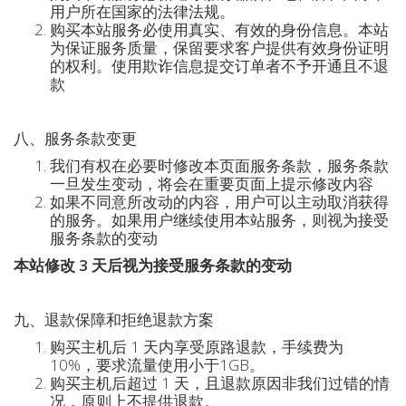
用户所在国家的法律法规。
购买本站服务必使用真实、有效的身份信息。本站
为保证服务质量，保留要求客户提供有效身份证明
的权利。使用欺诈信息提交订单者不予开通且不退
款
八、服务条款变更
我们有权在必要时修改本页面服务条款，服务条款
一旦发生变动，将会在重要页面上提示修改内容
如果不同意所改动的内容，用户可以主动取消获得
的服务。如果用户继续使用本站服务，则视为接受
服务条款的变动
本站修改 3 天后视为接受服务条款的变动
九、退款保障和拒绝退款方案
购买主机后 1 天内享受原路退款，手续费为
10%，要求流量使用小于1GB。
购买主机后超过 1 天，且退款原因非我们过错的情
况，原则上不提供退款。