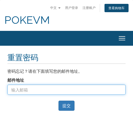
中文
用户登录
注册账户
查看购物车
POKEVM
Togg
navig
重置密码
密码忘记？请在下面填写您的邮件地址。
邮件地址
提交