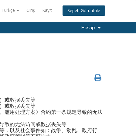
Türkçe
Giriş
Kayıt
Sepeti Görüntüle
Hesap
）或数据丢失等
）或数据丢失等
、滥用处理方案》合约第一条规定导致的无法
导致的无法访问或数据丢失等
等，以及社会事件如：战争、动乱、政府行