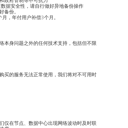
和政府管制等不可抗力
保证数据安全性，请自行做好异地备份操作
好备份。
个月，年付用户补偿3个月。
络本身问题之外的任何技术支持，包括但不限
购买的服务无法正常使用，我们将对不可用时
们仅在节点、数据中心出现网络波动时及时联