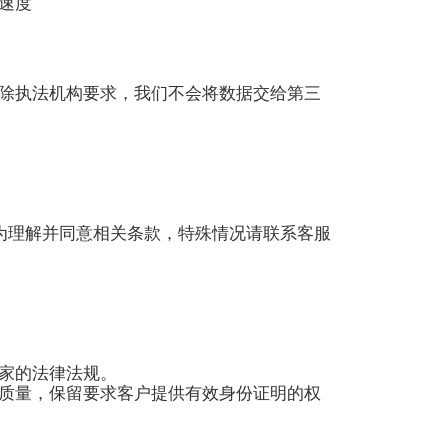
速度
除执法机构要求，我们不会将数据交给第三
将视为理解并同意相关条款，特殊情况请联系客服
家的法律法规。
质量，保留要求客户提供有效身份证明的权