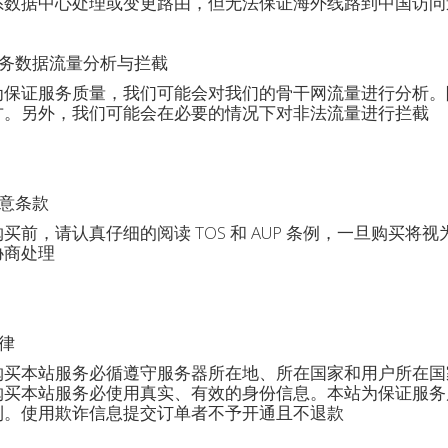
系数据中心处理或变更路由，但无法保证海外线路到中国访问
务数据流量分析与拦截
为保证服务质量，我们可能会对我们的骨干网流量进行分析。
方。另外，我们可能会在必要的情况下对非法流量进行拦截
意条款
购买前，请认真仔细的阅读 TOS 和 AUP 条例，一旦购买
协商处理
律
购买本站服务必循遵守服务器所在地、所在国家和用户所在国
购买本站服务必使用真实、有效的身份信息。本站为保证服务
利。使用欺诈信息提交订单者不予开通且不退款