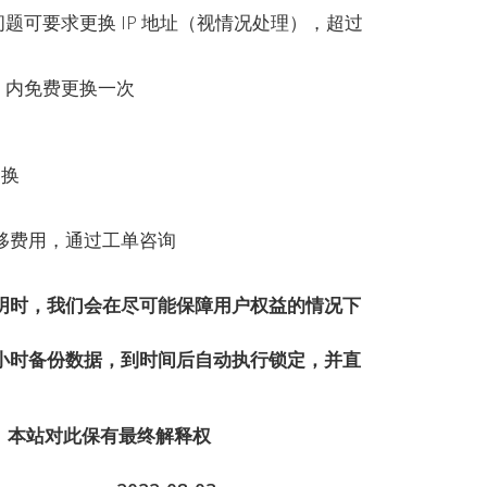
问题可要求更换 IP 地址（视情况处理），超过
天）内免费更换一次
更换
转移费用，通过工单咨询
明时，我们会在尽可能保障用户权益的情况下
小时备份数据，到时间后自动执行锁定，并直
终解释权