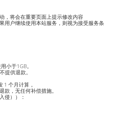
动，将会在重要页面上提示修改内容
果用户继续使用本站服务，则视为接受服务条
用小于1GB。
上不提供退款。
 1 个月计算，
退款，无任何补偿措施。
入侵））：