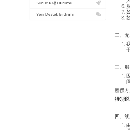
Sunucu/Ağ Durumu
Yeni Destek Bildirimi
二、无
三、服
赔偿方
特别说明
四、线