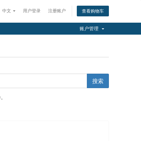
中文
用户登录
注册账户
查看购物车
账户管理
件。