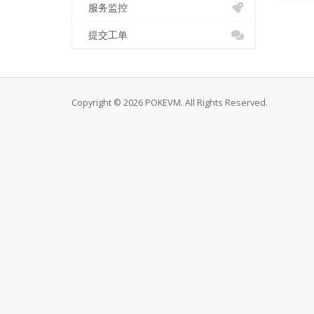
服务监控
提交工单
Copyright © 2026 POKEVM. All Rights Reserved.