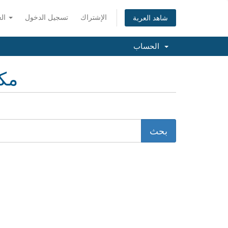
الإشتراك
تسجيل الدخول
العربية
شاهد العربة
الحساب
مكت