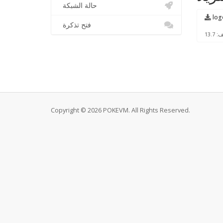
حالة الشبكة
log
فتح تذكرة
Copyright © 2026 POKEVM. All Rights Reserved.