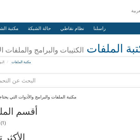
راسلنا
نظام نقاطي
حالة الشبكة
مكتبة الش
بة الملفات
الكتيبات والبرامج والملفات ا
مكتبة الملفات
البو
مكتبة الملفات والبرامج والأدوات التي يحتاجه
أقسم المل
(1)
الأكثر تن