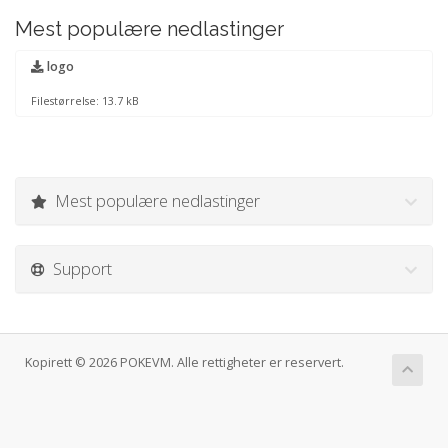
Mest populære nedlastinger
logo
Filestørrelse: 13.7 kB
Mest populære nedlastinger
Support
Kopirett © 2026 POKEVM. Alle rettigheter er reservert.