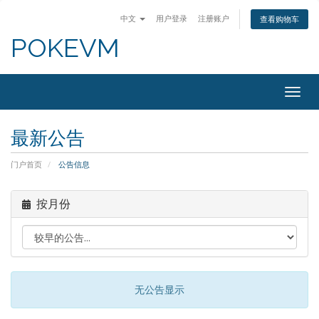
中文
用户登录
注册账户
查看购物车
POKEVM
Togg
navig
最新公告
门户首页
公告信息
按月份
无公告显示