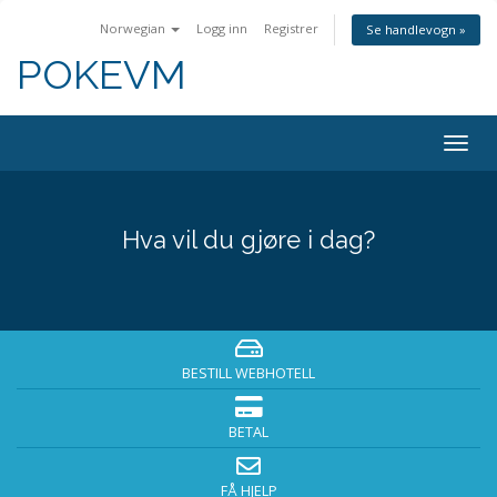
Norwegian
Logg inn
Registrer
Se handlevogn »
POKEVM
Togg
navig
Hva vil du gjøre i dag?
BESTILL WEBHOTELL
BETAL
FÅ HJELP