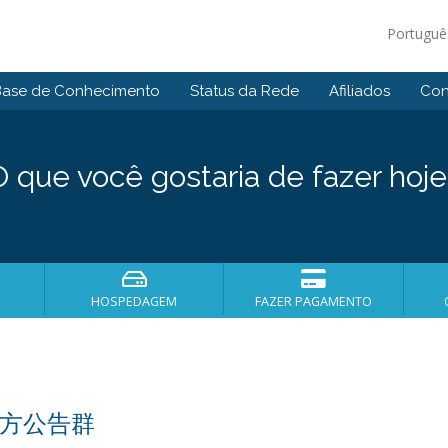
Portugu
Base de Conhecimento
Status da Rede
Afiliados
Con
O que você gostaria de fazer hoje
HOSPEDAGEM
FAZER PAGAMENTO
官方公告群